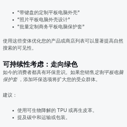
“带键盘的定制平板电脑外壳”
“照片平板电脑外壳设计”
“批量定制商务平板电脑保护套”
使用这些变体优化您的产品或商店列表可以显著提高自然
搜索的可见性。
可持续性考虑：走向绿色
如今的消费者都具有环保意识。如果您销售
定制平板电脑
保护套
，添加环保选项将扩大您的受众群体。
建议：
使用可生物降解的 TPU 或再生皮革。
提及碳中和运输或包装。