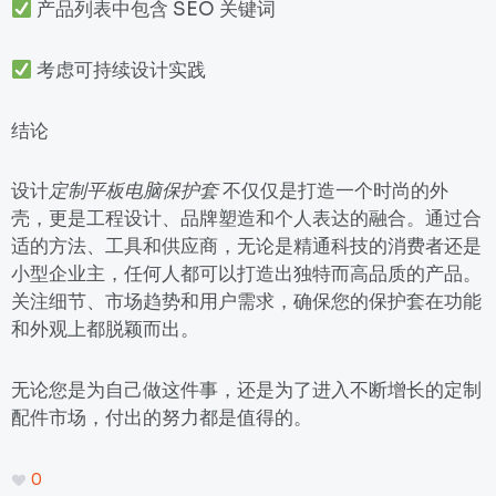
产品列表中包含 SEO 关键词
考虑可持续设计实践
结论
设计
定制平板电脑保护套
不仅仅是打造一个时尚的外
壳，更是工程设计、品牌塑造和个人表达的融合。通过合
适的方法、工具和供应商，无论是精通科技的消费者还是
小型企业主，任何人都可以打造出独特而高品质的产品。
关注细节、市场趋势和用户需求，确保您的保护套在功能
和外观上都脱颖而出。
无论您是为自己做这件事，还是为了进入不断增长的定制
配件市场，付出的努力都是值得的。
0