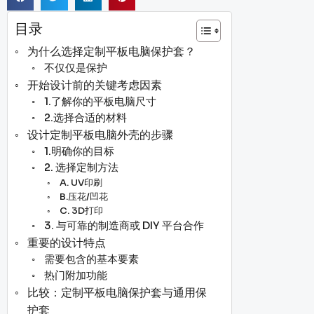
目录
为什么选择定制平板电脑保护套？
不仅仅是保护
开始设计前的关键考虑因素
1.了解你的平板电脑尺寸
2.选择合适的材料
设计定制平板电脑外壳的步骤
1.明确你的目标
2. 选择定制方法
A. UV印刷
B.压花/凹花
C. 3D打印
3. 与可靠的制造商或 DIY 平台合作
重要的设计特点
需要包含的基本要素
热门附加功能
比较：定制平板电脑保护套与通用保
护套