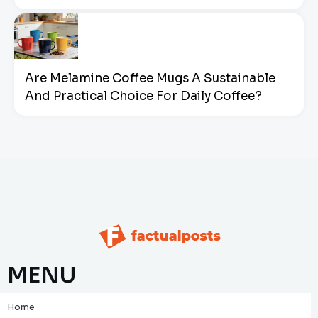
Are Melamine Coffee Mugs A Sustainable
And Practical Choice For Daily Coffee?
MENU
Home