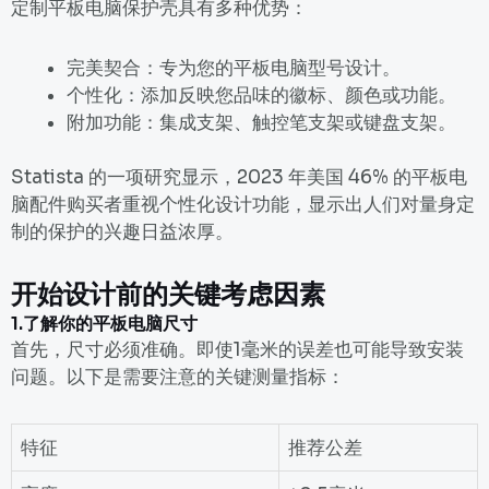
定制平板电脑保护壳具有多种优势：
完美契合
：专为您的平板电脑型号设计。
个性化
：添加反映您品味的徽标、颜色或功能。
附加功能
：集成支架、触控笔支架或键盘支架。
Statista 的一项研究显示，2023 年美国 46% 的平板电
脑配件购买者重视个性化设计功能，显示出人们对量身定
制的保护的兴趣日益浓厚。
开始设计前的关键考虑因素
1.
了解你的平板电脑尺寸
首先，尺寸必须准确。即使1毫米的误差也可能导致安装
问题。以下是需要注意的关键测量指标：
特征
推荐公差