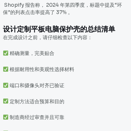
Shopify 报告称， 2024 年第四季度，
标题中提及“环
保”的列表
点击率提高了 37% 。
设计定制平板电脑保护壳的总结清单
在完成设计之前，请仔细检查以下内容：
精确测量，完美贴合
根据耐用性和美观性选择材料
端口和摄像头对齐已验证
定制方法适合预算和目的
制造商经过审查并且可靠