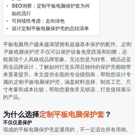
SEO洞察：定制平板电脑保护套为何
如此流行
可持续性考虑：走向绿色
设计定制平板电脑保护壳的总结清单
平板电脑用户越来越渴望拥有超越基本保护的配件。
定制
平板电脑保护壳
不仅可以保护设备免受跌落和刮擦，还
能展现个人风格或品牌形象。无论您是为转售、赠品还是
商业品牌设计，了解如何打造实用且独特的保护壳都能带
来显著提升。本文提供全面的专业级指南，帮助您设计专
属的
定制平板电脑保护壳
，涵盖材料选择、制造工艺、尺
寸考量和成本比较，帮助您避免常见错误，打造值得展示
的产品。
为什么选择
定制平板电脑保护套
？
不仅仅是保护
现成的平板电脑保护壳是通用的，不一定适合所有用例。